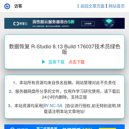
访客
返回文章页面
网站首页
数据恢复 R-Studio 8.13 Build 176037技术员绿色
版
蓝奏下载:
点击下载
1、本站所有资源均来自佚名投稿，网站管理对此不负责任
2、服务器网盘所分享的文件，仅用作学习研究使用，请下载后
24小时内删除，支持正版
3、本站资源均采用[
BY-NC-SA
]协议进行授权,如无特别说明,转
载请注明本站文章地址!