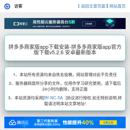
访客
返回文章页面
网站首页
拼多多商家版app下载安装-拼多多商家版app官方
版下载v5.2.6 安卓最新版本
1、本站所有资源均来自佚名投稿，网站管理对此不负责任
2、服务器网盘所分享的文件，仅用作学习研究使用，请下载后
24小时内删除，支持正版
3、本站资源均采用[
BY-NC-SA
]协议进行授权,如无特别说明,转
载请注明本站文章地址!