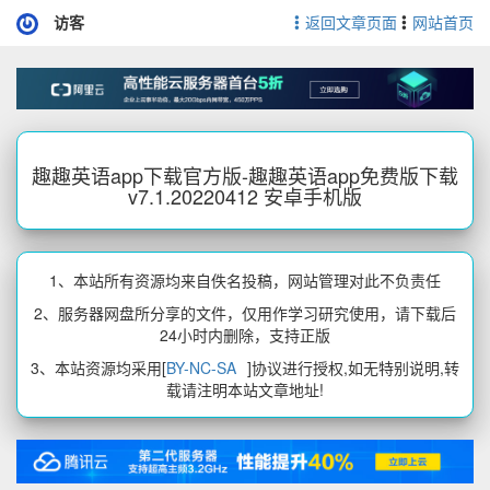
访客
返回文章页面
网站首页
趣趣英语app下载官方版-趣趣英语app免费版下载
v7.1.20220412 安卓手机版
1、本站所有资源均来自佚名投稿，网站管理对此不负责任
2、服务器网盘所分享的文件，仅用作学习研究使用，请下载后
24小时内删除，支持正版
3、本站资源均采用[
BY-NC-SA
]协议进行授权,如无特别说明,转
载请注明本站文章地址!