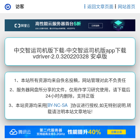
访客
返回文章页面
网站首页
中交智运司机版下载-中交智运司机版app下载
vdriver-2.0.320220328 安卓版
1、本站所有资源均来自佚名投稿，网站管理对此不负责任
2、服务器网盘所分享的文件，仅用作学习研究使用，请下载后
24小时内删除，支持正版
3、本站资源均采用[
BY-NC-SA
]协议进行授权,如无特别说明,转
载请注明本站文章地址!