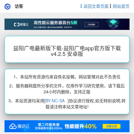
访客
返回文章页面
网站首页
益阳广电最新版下载-益阳广电app官方版下载
v4.2.5 安卓版
1、本站所有资源均来自佚名投稿，网站管理对此不负责任
2、服务器网盘所分享的文件，仅用作学习研究使用，请下载后
24小时内删除，支持正版
3、本站资源均采用[
BY-NC-SA
]协议进行授权,如无特别说明,转
载请注明本站文章地址!