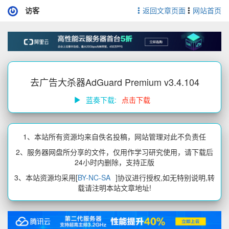
访客
返回文章页面
网站首页
去广告大杀器AdGuard Premium v3.4.104
蓝奏下载:
点击下载
1、本站所有资源均来自佚名投稿，网站管理对此不负责任
2、服务器网盘所分享的文件，仅用作学习研究使用，请下载后
24小时内删除，支持正版
3、本站资源均采用[
BY-NC-SA
]协议进行授权,如无特别说明,转
载请注明本站文章地址!