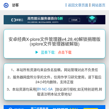
访客
返回文章页面
网站首页
安卓经典X-plore文件管理器v4.28.40解锁捐赠版
(xplore文件管理器破解版)
蓝奏下载:
点击下载
1、本站所有资源均来自佚名投稿，网站管理对此不负责任
2、服务器网盘所分享的文件，仅用作学习研究使用，请下载后
24小时内删除，支持正版
3、本站资源均采用[
BY-NC-SA
]协议进行授权,如无特别说明,转
载请注明本站文章地址!