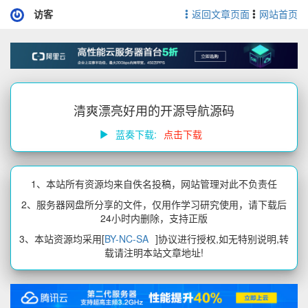
访客
返回文章页面
网站首页
清爽漂亮好用的开源导航源码
蓝奏下载:
点击下载
1、本站所有资源均来自佚名投稿，网站管理对此不负责任
2、服务器网盘所分享的文件，仅用作学习研究使用，请下载后
24小时内删除，支持正版
3、本站资源均采用[
BY-NC-SA
]协议进行授权,如无特别说明,转
载请注明本站文章地址!