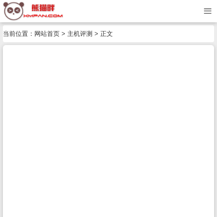
当前位置：
网站首页
>
主机评测
> 正文