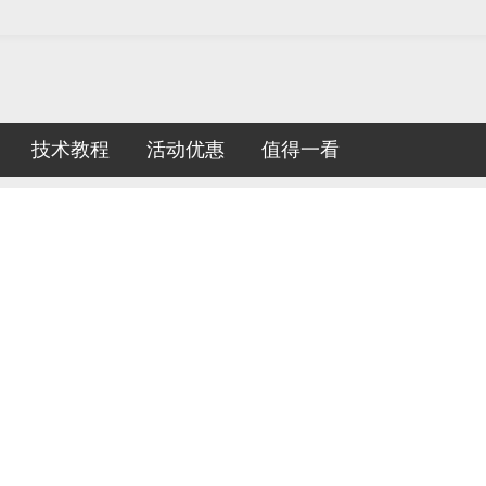
技术教程
活动优惠
值得一看