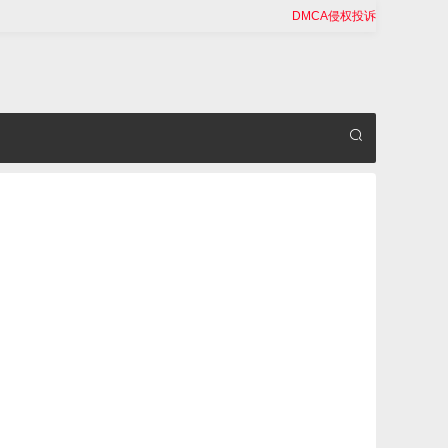
DMCA侵权投诉