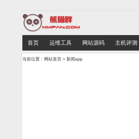
首页
运维工具
网站源码
主机评测
当前位置：
网站首页
> 新闻app