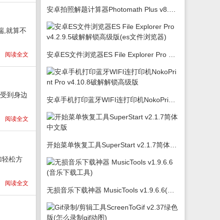
安卓拍照解题计算器Photomath Plus v8.5.0
,就算不
安卓ES文件浏览器ES File Explorer Pro v4.2.9.5破解解锁高级版(es文件浏览器)
阅读全文
感受到身边
安卓手机打印蓝牙WIFI连打印机NokoPrint Pro v4.10.8破解解锁高级版
阅读全文
开始菜单恢复工具SuperStart v2.1.7简体中文版
加轻松方
阅读全文
无损音乐下载神器 MusicTools v1.9.6.6(音乐下载工具)