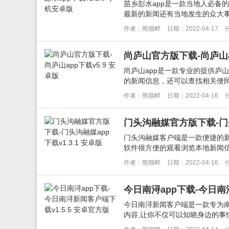
苗乡彭水app是一款当地人必备
最新的新闻还有当地发生的众大事
作者：熊猫畔
日期：2022-04-17
尚庐山官方版下载-尚庐山ap
尚庐山app是一款专业的提供庐
的新闻信息，还可以查找相关便民
作者：熊猫畔
日期：2022-04-16
门头沟融媒官方版下载-门头沟
门头沟融媒客户端是一款便捷的
软件很方便的观看浏览本地新闻信
作者：熊猫畔
日期：2022-04-16
今日南浔app下载-今日南
今日南浔新闻客户端是一款专为南
内容,让你不仅可以知晓身边的事情