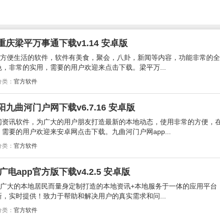
重庆梁平万事通下载v1.14 安卓版
的方便生活的软件，软件有美食，聚会，八卦，新闻等内容，功能非常的
，非常的实用，需要的用户欢迎来点击下载。梁平万...
分类：
官方软件
九曲河门户网下载v6.7.16 安卓版
闻资讯软件，为广大的用户朋友打造最新的本地动态，使用非常的方便，
需要的用户欢迎来安卓网点击下载。九曲河门户网app...
分类：
官方软件
电app官方版下载v4.2.5 安卓版
们广大的本地居民而量身定制打造的本地资讯+本地服务于一体的应用平台
，实时提供！致力于帮助和解决用户的真实需求和问...
分类：
官方软件