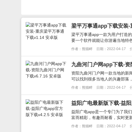
梁平万事通app下载安装-
梁平万事通app一款为用户打造
要一个软件就能让你游遍当地特色
作者：熊猫畔
日期：2022-04-17
九曲河门户网app下载-资阳
资阳九曲河门户网一款当地的新
可以找到很多当地人的兴趣部落，
作者：熊猫畔
日期：2022-04-17
益阳广电最新版下载-益阳广
益阳广电app是一个专门为了我
富而精彩，有趣而耐看，实时更新
作者：熊猫畔
日期：2022-04-17