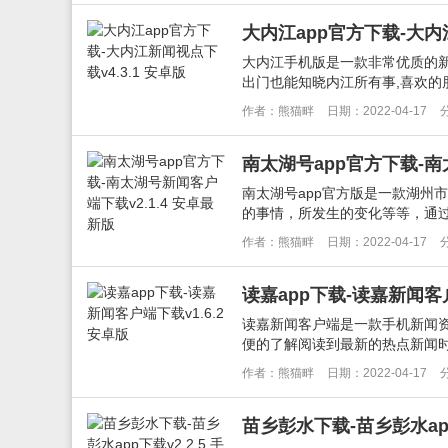
大内江app官方下载-大内江
大内江手机版是一款非常优质的新
出门也能知晓内江所有事,喜欢的朋
作者：熊猫畔
日期：2022-04-17
南太湖号app官方下载-南
南太湖号app官方版是一款湖州
的事情，所发生的变化等等，通过
作者：熊猫畔
日期：2022-04-17
读嘉app下载-读嘉新闻客户
读嘉新闻客户端是一款手机新闻
便的了解阅读到最新的热点新闻时
作者：熊猫畔
日期：2022-04-17
苗乡彭水下载-苗乡彭水app