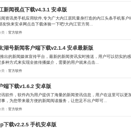
新闻视点下载v4.3.1 安卓版
闻资讯类手机应用软件,专为广大内江居民量身打造的内江头条手机客户端
友快来安卓网点击下载体验一下吧!大内江官方简...
分类：
官方软件
太湖号新闻客户端下载v2.1.4 安卓最新版
市推出的新闻媒体宣传平台，最新的新闻资讯实时推送，用户可以切实的
多种方式来实现全效传播媒介，需要的用户就来点击...
分类：
官方软件
端下载v1.6.2 安卓版
资讯软件，软件内为用户提供了海量的新闻资讯信息，用户在这里可以更
事，为您带来最方便的新闻阅读服务，让您足不出户即可...
分类：
官方软件
下载v2.2.5 手机安卓版