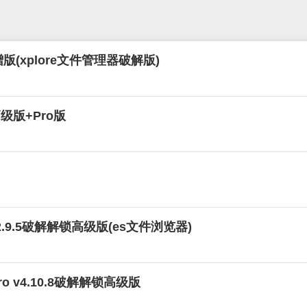
赠版(xplore文件管理器破解版)
解高级版+Pro版
v4.2.9.5破解解锁高级版(es文件浏览器)
o v4.10.8破解解锁高级版