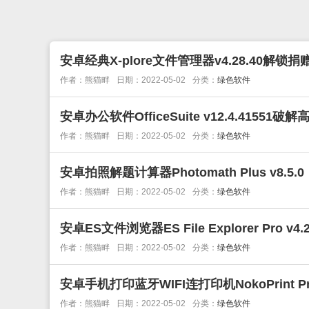
安卓经典X-plore文件管理器v4.28.40解锁捐
作者：熊猫畔
日期：2022-05-02
分类：
绿色软件
安卓办公软件OfficeSuite v12.4.41551破
作者：熊猫畔
日期：2022-05-02
分类：
绿色软件
安卓拍照解题计算器Photomath Plus v8.5.0
作者：熊猫畔
日期：2022-05-02
分类：
绿色软件
安卓ES文件浏览器ES File Explorer Pro 
作者：熊猫畔
日期：2022-05-02
分类：
绿色软件
安卓手机打印蓝牙WIFI连打印机NokoPrint Pr
作者：熊猫畔
日期：2022-05-02
分类：
绿色软件