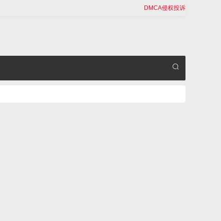
DMCA侵权投诉