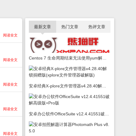
最新文章
热门文章
热评文章
阅读全文
Centos 7 生命周期结束无法使用yum解决办法
阅读全文
阅读全文
安卓经典X-plore文件管理器v4.28.40解锁捐赠版(xplore文件管理器破解版)
阅读全文
安卓办公软件OfficeSuite v12.4.41551破解高级版+Pro版
阅读全文