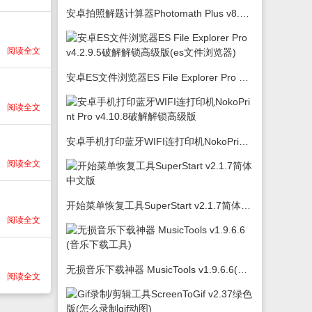
安卓拍照解题计算器Photomath Plus v8.5.0
阅读全文
安卓ES文件浏览器ES File Explorer Pro v4.2.9.5破解解锁高级版(es文件浏览器)
阅读全文
安卓手机打印蓝牙WIFI连打印机NokoPrint Pro v4.10.8破解解锁高级版
阅读全文
开始菜单恢复工具SuperStart v2.1.7简体中文版
阅读全文
无损音乐下载神器 MusicTools v1.9.6.6(音乐下载工具)
阅读全文