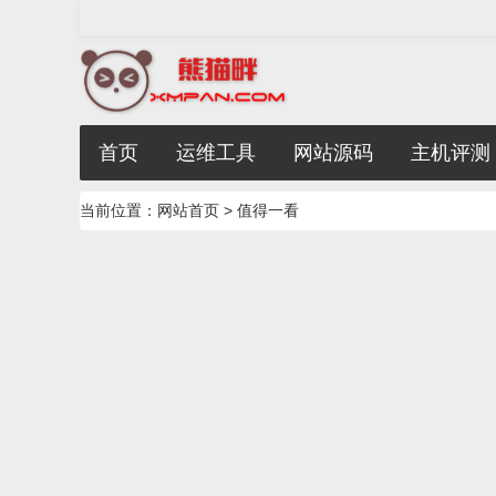
首页
运维工具
网站源码
主机评测
当前位置：
网站首页
>
值得一看