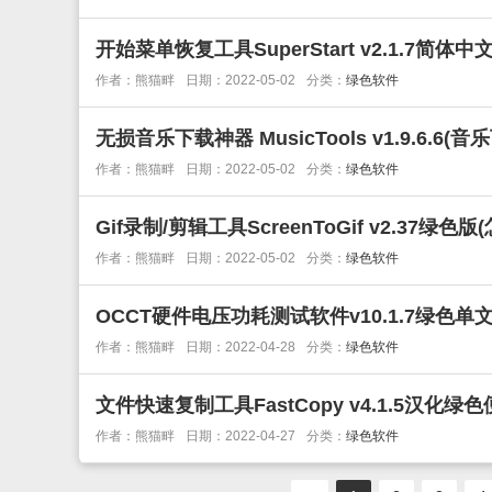
开始菜单恢复工具SuperStart v2.1.7简体中
作者：熊猫畔
日期：2022-05-02
分类：
绿色软件
无损音乐下载神器 MusicTools v1.9.6.6(
作者：熊猫畔
日期：2022-05-02
分类：
绿色软件
Gif录制/剪辑工具ScreenToGif v2.37绿色版
作者：熊猫畔
日期：2022-05-02
分类：
绿色软件
OCCT硬件电压功耗测试软件v10.1.7绿色单
作者：熊猫畔
日期：2022-04-28
分类：
绿色软件
文件快速复制工具FastCopy v4.1.5汉化绿
作者：熊猫畔
日期：2022-04-27
分类：
绿色软件