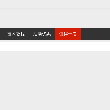
技术教程
活动优惠
值得一看