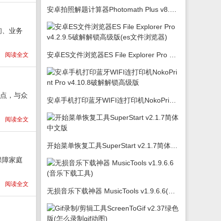
安卓拍照解题计算器Photomath Plus v8.5.0
询、业务
安卓ES文件浏览器ES File Explorer Pro v4.2.9.5破解解锁高级版(es文件浏览器)
阅读全文
地点，与众
安卓手机打印蓝牙WIFI连打印机NokoPrint Pro v4.10.8破解解锁高级版
阅读全文
开始菜单恢复工具SuperStart v2.1.7简体中文版
保障家庭
阅读全文
无损音乐下载神器 MusicTools v1.9.6.6(音乐下载工具)