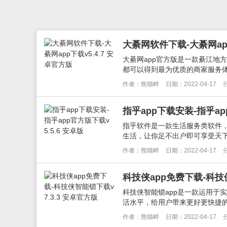
大綦网软件下载-大綦网app
大綦网app官方版是一款綦江地
都可以得到最为优质的商家服务体
作者：熊猫畔
日期：2022-04-17
指乎app下载安装-指乎ap
指乎软件是一款生活服务类软件
生活，让你足不出户即可享受天下
作者：熊猫畔
日期：2022-04-17
科技侠app免费下载-科技侠
科技侠智能锁app是一款运用于
活水平，给用户带来更好更快捷的服
作者：熊猫畔
日期：2022-04-17