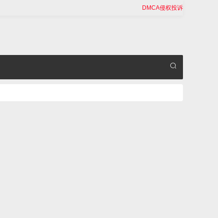
DMCA侵权投诉