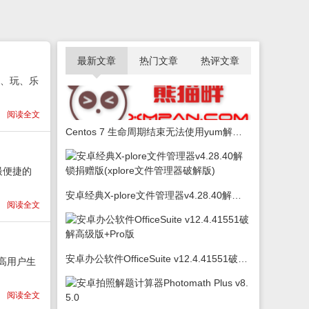
最新文章
热门文章
热评文章
喝、玩、乐
阅读全文
Centos 7 生命周期结束无法使用yum解决办法
最便捷的
安卓经典X-plore文件管理器v4.28.40解锁捐赠版(xplore文件管理器破解版)
阅读全文
安卓办公软件OfficeSuite v12.4.41551破解高级版+Pro版
高用户生
阅读全文