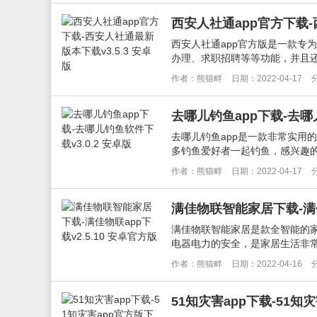
西安人社通app官方下载-
西安人社通app官方版是一款专
办理、求职招聘等等功能，并且还
作者：熊猫畔
日期：2022-04-17
去哪儿钓鱼app下载-去哪儿
去哪儿钓鱼app是一款非常实用
多钓鱼爱好者一起钓鱼，感兴趣的
作者：熊猫畔
日期：2022-04-17
满佳物联智能家居下载-满佳物
满佳物联智能家居是款全智能的家
电器电力的安全，是家居生活非常好
作者：熊猫畔
日期：2022-04-16
51知灾害app下载-51知灾