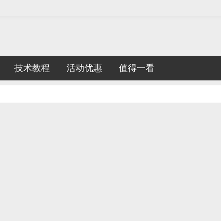
技术教程
活动优惠
值得一看