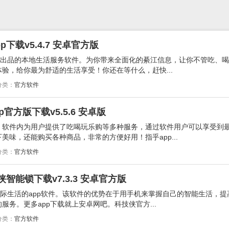
下载v5.4.7 安卓官方版
方出品的本地生活服务软件。为你带来全面化的綦江信息，让你不管吃、
验，给你最为舒适的生活享受！你还在等什么，赶快...
分类：
官方软件
p官方版下载v5.5.6 安卓版
，软件内为用户提供了吃喝玩乐购等多种服务，通过软件用户可以享受到
美味，还能购买各种商品，非常的方便好用！指乎app...
分类：
官方软件
智能锁下载v7.3.3 安卓官方版
实际生活的app软件。该软件的优势在于用手机来掌握自己的智能生活，提
务。更多app下载就上安卓网吧。科技侠官方...
分类：
官方软件