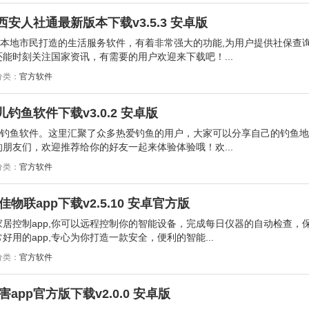
西安人社通最新版本下载v3.5.3 安卓版
为本地市民打造的生活服务软件，有着非常强大的功能,为用户提供社保查
能时刻关注国家资讯，有需要的用户欢迎来下载吧！...
分类：
官方软件
钓鱼软件下载v3.0.2 安卓版
的钓鱼软件。这里汇聚了众多热爱钓鱼的用户，大家可以分享自己的钓鱼
朋友们，欢迎推荐给你的好友一起来体验体验哦！欢...
分类：
官方软件
联app下载v2.5.10 安卓官方版
居控制app,你可以远程控制你的智能设备，完成每日仪器的自动检查，
用的app,专心为你打造一款安全，便利的智能...
分类：
官方软件
害app官方版下载v2.0.0 安卓版