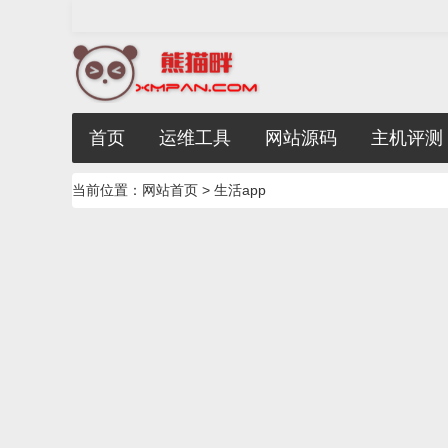
首页
运维工具
网站源码
主机评测
当前位置：
网站首页
> 生活app