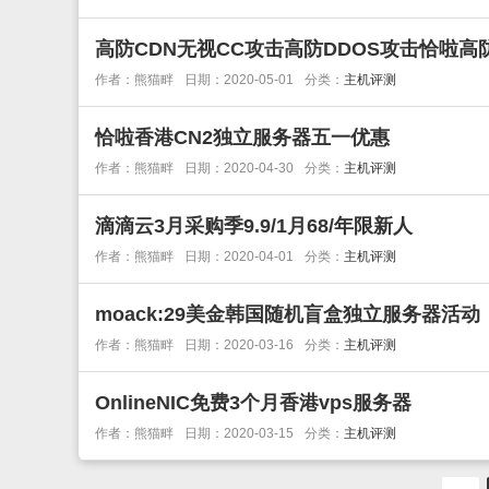
高防CDN无视CC攻击高防DDOS攻击恰啦高防
作者：熊猫畔
日期：2020-05-01
分类：
主机评测
恰啦香港CN2独立服务器五一优惠
作者：熊猫畔
日期：2020-04-30
分类：
主机评测
滴滴云3月采购季9.9/1月68/年限新人
作者：熊猫畔
日期：2020-04-01
分类：
主机评测
moack:29美金韩国随机盲盒独立服务器活动
作者：熊猫畔
日期：2020-03-16
分类：
主机评测
OnlineNIC免费3个月香港vps服务器
作者：熊猫畔
日期：2020-03-15
分类：
主机评测