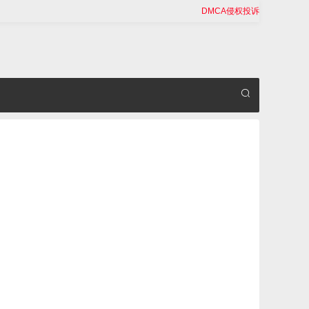
DMCA侵权投诉