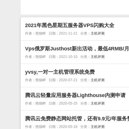
2021年黑色星期五服务器VPS闪购大全
作者：熊猫畔
日期：2021-11-21
分类：
主机评测
Vps俄罗斯Justhost新出活动，最低4RMB/
作者：熊猫畔
日期：2021-10-10
分类：
主机评测
yvsy,一对一主机管理系统免费
作者：熊猫畔
日期：2020-07-21
分类：
主机评测
腾讯云轻量应用服务器Lighthouse内测申请
作者：熊猫畔
日期：2020-05-25
分类：
主机评测
腾讯云免费静态网站托管，还有9.9元/年服
作者：熊猫畔
日期：2020-05-18
分类：
主机评测