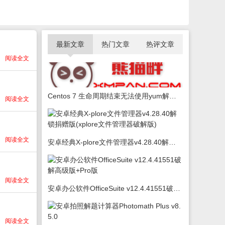
最新文章
热门文章
热评文章
阅读全文
Centos 7 生命周期结束无法使用yum解决办法
阅读全文
阅读全文
安卓经典X-plore文件管理器v4.28.40解锁捐赠版(xplore文件管理器破解版)
阅读全文
安卓办公软件OfficeSuite v12.4.41551破解高级版+Pro版
阅读全文