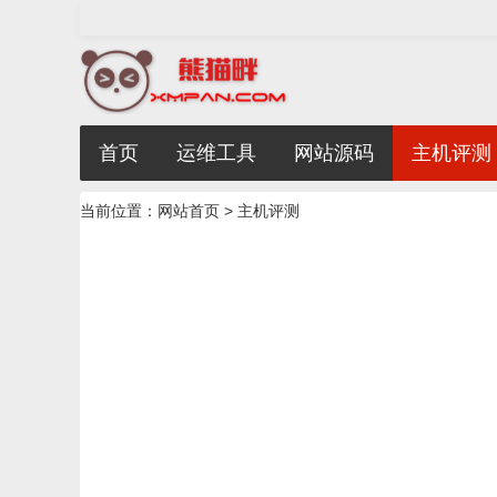
首页
运维工具
网站源码
主机评测
当前位置：
网站首页
>
主机评测