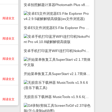
安卓拍照解题计算器Photomath Plus v8.5.0
阅读全文
安卓ES文件浏览器ES File Explorer Pro v4.2.9.5破解解锁高级版(es文件浏览器)
阅读全文
安卓手机打印蓝牙WIFI连打印机NokoPrint Pro v4.10.8破解解锁高级版
阅读全文
开始菜单恢复工具SuperStart v2.1.7简体中文版
阅读全文
无损音乐下载神器 MusicTools v1.9.6.6(音乐下载工具)
阅读全文