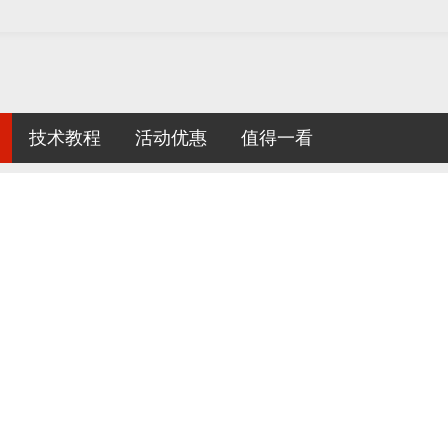
技术教程
活动优惠
值得一看