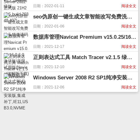
日期：2022-01-11
阅读全文
seo伪原创一键生成文章智能改写免费洗头猫邀请码
日期：2022-01-06
阅读全文
数据库管理Navicat Premium v15.0.25/16.0.6.0 激活版/无限试用版(Navicat破解版下载)
日期：2021-12-17
阅读全文
正则表达式工具 Match Tracer v2.1.5 绿色版(正则表达式测试)
日期：2021-12-10
阅读全文
Windows Server 2008 R2 SP1纯净安装版,集成补丁,IE11,USB3.0,NVME
日期：2021-12-06
阅读全文