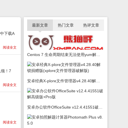
最新文章
热门文章
热评文章
抽中下载A
阅读全文
Centos 7 生命周期结束无法使用yum解决办法
领！7
安卓经典X-plore文件管理器v4.28.40解锁捐赠版(xplore文件管理器破解版)
阅读全文
安卓办公软件OfficeSuite v12.4.41551破解高级版+Pro版
阅读全文