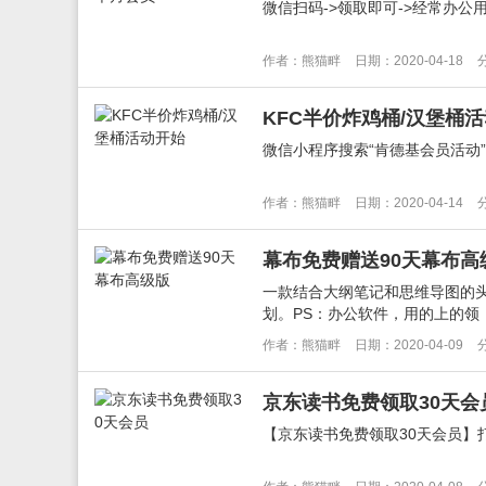
微信扫码->领取即可->经常办公用得到的来领一
作者：熊猫畔
日期：2020-04-18
KFC半价炸鸡桶/汉堡桶
微信小程序搜索“肯德基会员活动”-
作者：熊猫畔
日期：2020-04-14
幕布免费赠送90天幕布高
一款结合大纲笔记和思维导图的
划。PS：办公软件，用的上的领
作者：熊猫畔
日期：2020-04-09
京东读书免费领取30天会
【京东读书免费领取30天会员】打开地址-