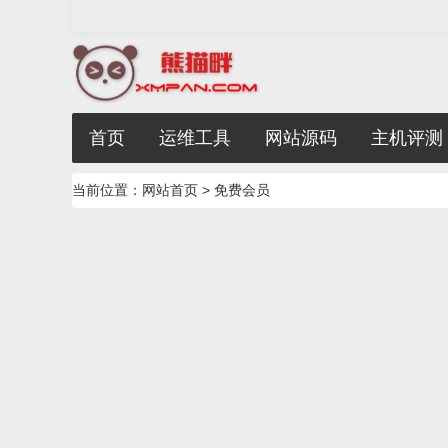
首页
运维工具
网站源码
主机评测
当前位置：
网站首页
> 免费会员