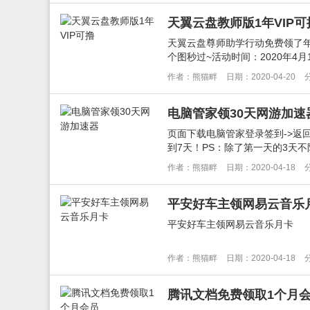
天翼云盘教师版1年VIP可
天翼云盘尊师助学行动免费领了
个图秒过~活动时间：2020年4月17日
作者：熊猫畔
日期：2020-04-20
电脑管家领30天网游加速
页面下载电脑管家登录签到->返回
到7天！PS：除了第一天的3天不
作者：熊猫畔
日期：2020-04-18
平安好车主领网易云音乐
平安好车主领网易云音乐月卡
作者：熊猫畔
日期：2020-04-18
腾讯文档免费领取1个月