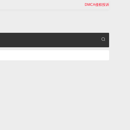
DMCA侵权投诉