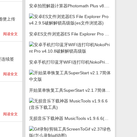
安卓拍照解题计算器Photomath Plus v8.5.0
随便上传
安卓ES文件浏览器ES File Explorer Pro v4.2.9.5破解解锁高级版(es文件浏览器)
阅读全文
要连续签
安卓手机打印蓝牙WIFI连打印机NokoPrint Pro v4.10.8破解解锁高级版
阅读全文
开始菜单恢复工具SuperStart v2.1.7简体中文版
阅读全文
无损音乐下载神器 MusicTools v1.9.6.6(音乐下载工具)