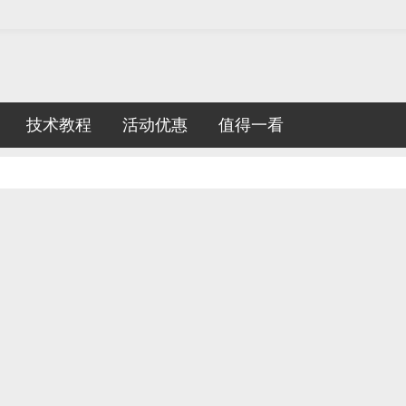
技术教程
活动优惠
值得一看