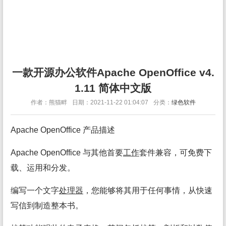
一款开源办公软件Apache OpenOffice v4.
1.11 简体中文版
作者：熊猫畔
日期：2021-11-22 01:04:07
分类：
绿色软件
Apache OpenOffice 产品描述
Apache OpenOffice 与其他首要
工作
套件兼容，可免费下
载、运用和分发。
编写一个文字
处理
器
，您能够将其用于任何事情，从快速
写信到制造整本书。