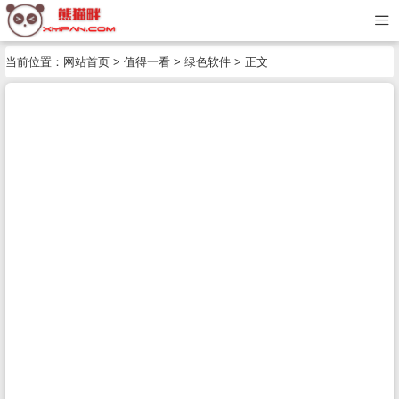
当前位置：
网站首页
>
值得一看
>
绿色软件
> 正文