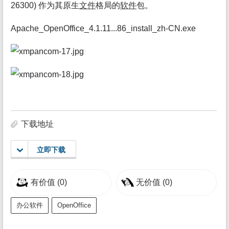
26300) 作为其原生
文件
格局的
软件
包。
Apache_OpenOffice_4.1.11...86_install_zh-CN.exe
下载地址
立即下载
有价值
(0)
无价值
(0)
办公软件
OpenOffice