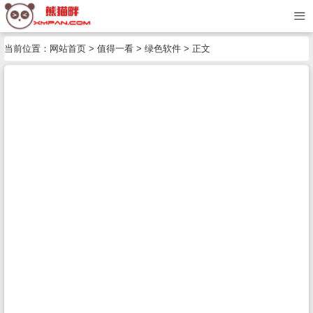
当前位置：
网站首页
>
值得一看
>
绿色软件
> 正文