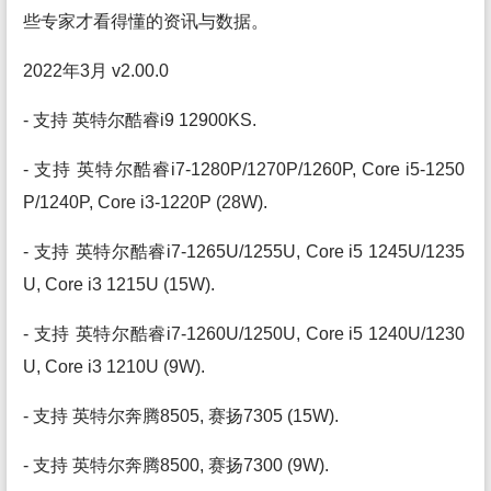
些专家才看得懂的资讯与数据。
2022年3月 v2.00.0
- 支持 英特尔酷睿i9 12900KS.
- 支持 英特尔酷睿i7-1280P/1270P/1260P, Core i5-1250
P/1240P, Core i3-1220P (28W).
- 支持 英特尔酷睿i7-1265U/1255U, Core i5 1245U/1235
U, Core i3 1215U (15W).
- 支持 英特尔酷睿i7-1260U/1250U, Core i5 1240U/1230
U, Core i3 1210U (9W).
- 支持 英特尔奔腾8505, 赛扬7305 (15W).
- 支持 英特尔奔腾8500, 赛扬7300 (9W).