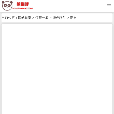
当前位置：
网站首页
>
值得一看
>
绿色软件
> 正文