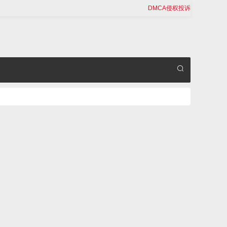
DMCA侵权投诉