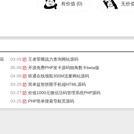
有价值
(0)
无价
适应
03-09
王者荣耀战力查询网站源码
05-06
开源免费PHP发卡源码独角数卡beta版
04-08
联通在线领取300M流量网站源码
03-29
简单益智拼图手机端HTML源码
03-27
价值1000元微信活码管理系统PHP源码
03-25
PHP简单搜索导航页源码