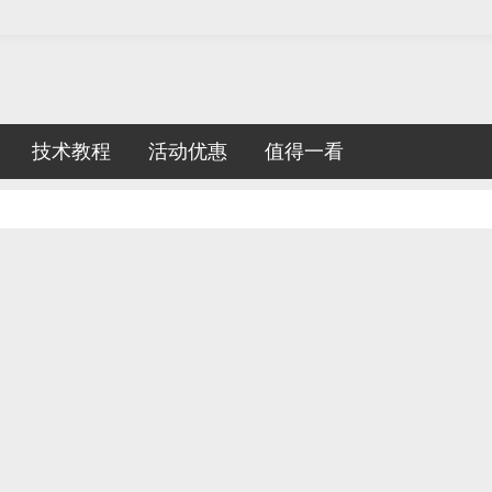
技术教程
活动优惠
值得一看