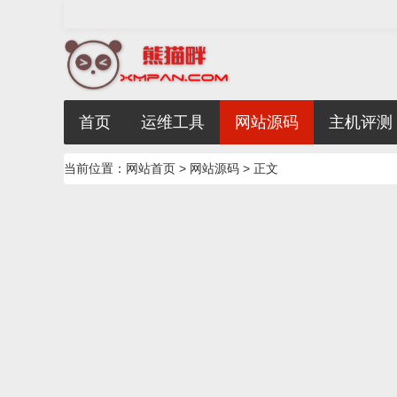
首页
运维工具
网站源码
主机评测
当前位置：
网站首页
>
网站源码
> 正文