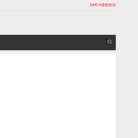
DMCA侵权投诉