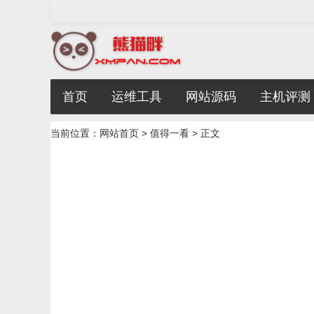
首页
运维工具
网站源码
主机评测
当前位置：
网站首页
>
值得一看
> 正文