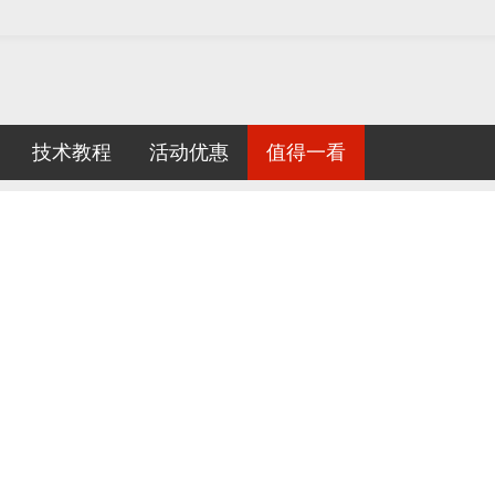
技术教程
活动优惠
值得一看