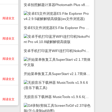
安卓拍照解题计算器Photomath Plus v8.5.0
阅读全文
安卓ES文件浏览器ES File Explorer Pro v4.2.9.5破解解锁高级版(es文件浏览器)
阅读全文
安卓手机打印蓝牙WIFI连打印机NokoPrint Pro v4.10.8破解解锁高级版
阅读全文
开始菜单恢复工具SuperStart v2.1.7简体中文版
阅读全文
无损音乐下载神器 MusicTools v1.9.6.6(音乐下载工具)
阅读全文