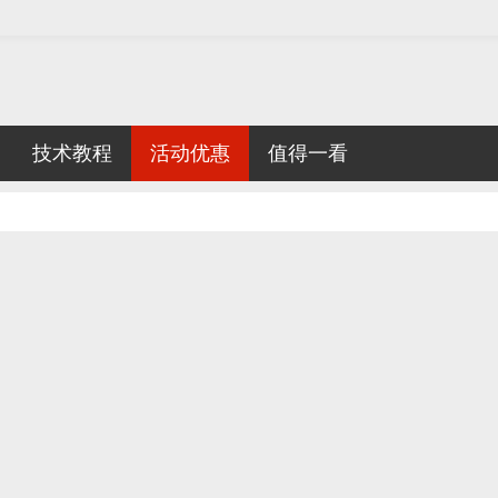
技术教程
活动优惠
值得一看