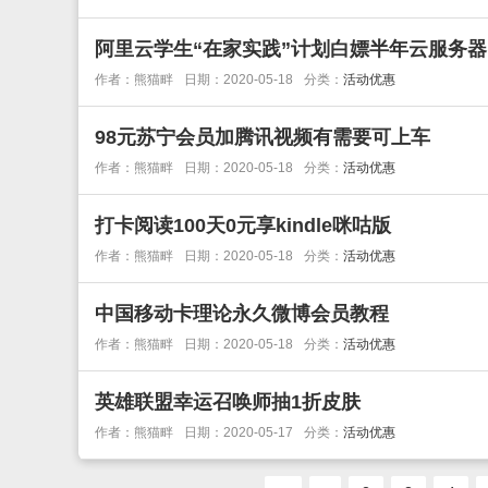
阿里云学生“在家实践”计划白嫖半年云服务器
作者：熊猫畔
日期：2020-05-18
分类：
活动优惠
98元苏宁会员加腾讯视频有需要可上车
作者：熊猫畔
日期：2020-05-18
分类：
活动优惠
打卡阅读100天0元享kindle咪咕版
作者：熊猫畔
日期：2020-05-18
分类：
活动优惠
中国移动卡理论永久微博会员教程
作者：熊猫畔
日期：2020-05-18
分类：
活动优惠
英雄联盟幸运召唤师抽1折皮肤
作者：熊猫畔
日期：2020-05-17
分类：
活动优惠