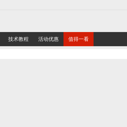
技术教程
活动优惠
值得一看