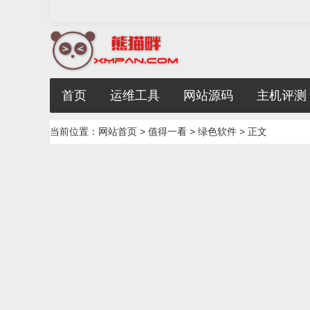
首页
运维工具
网站源码
主机评测
当前位置：
网站首页
>
值得一看
>
绿色软件
> 正文