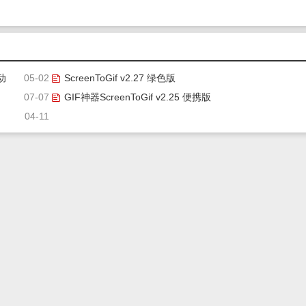
动
05-02
ScreenToGif v2.27 绿色版
07-07
GIF神器ScreenToGif v2.25 便携版
04-11