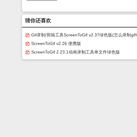
猜你还喜欢
Gif录制/剪辑工具ScreenToGif v2.37绿色版(怎么录制gif
图)
ScreenToGif v2.26 便携版
ScreenToGif 2.23.1动画录制工具单文件绿色版