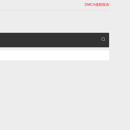
DMCA侵权投诉