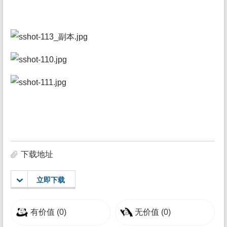
下载地址
立即下载
有价值
(0)
无价值
(0)