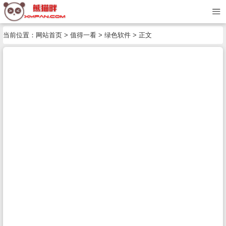
当前位置：
网站首页
>
值得一看
>
绿色软件
> 正文