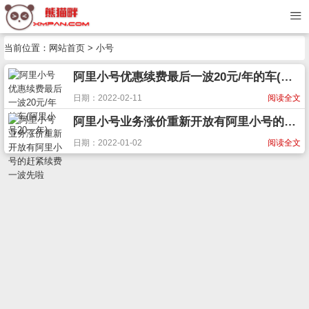
当前位置：
网站首页
> 小号
阿里小号优惠续费最后一波20元/年的车(阿里小号20一年)
日期：2022-02-11
阅读全文
阿里小号业务涨价重新开放有阿里小号的赶紧续费一波先啦
日期：2022-01-02
阅读全文