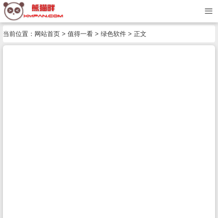
当前位置：
网站首页
>
值得一看
>
绿色软件
> 正文