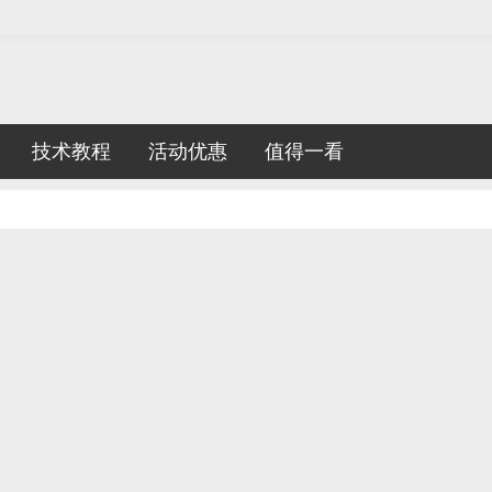
技术教程
活动优惠
值得一看