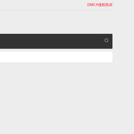
DMCA侵权投诉