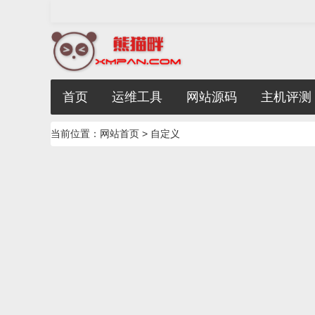
首页
运维工具
网站源码
主机评测
当前位置：
网站首页
> 自定义