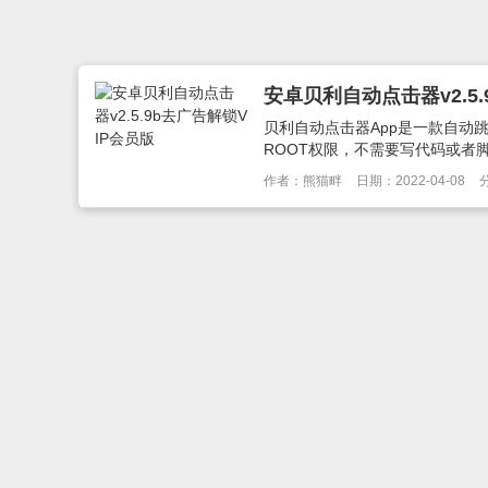
安卓贝利自动点击器v2.5.
贝利自动点击器App是一款自动
ROOT权限，不需要写代码或者脚
作者：熊猫畔
日期：2022-04-08