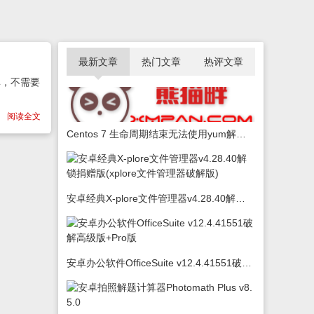
最新文章
热门文章
热评文章
单，不需要
阅读全文
Centos 7 生命周期结束无法使用yum解决办法
安卓经典X-plore文件管理器v4.28.40解锁捐赠版(xplore文件管理器破解版)
安卓办公软件OfficeSuite v12.4.41551破解高级版+Pro版