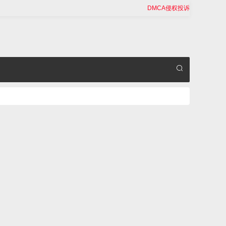
DMCA侵权投诉