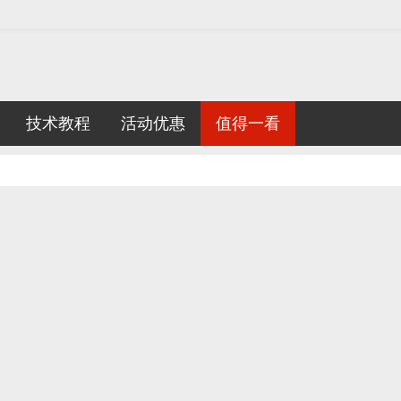
技术教程
活动优惠
值得一看