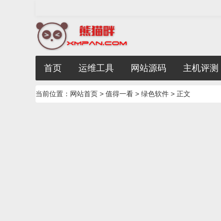
首页
运维工具
网站源码
主机评测
当前位置：
网站首页
>
值得一看
>
绿色软件
> 正文