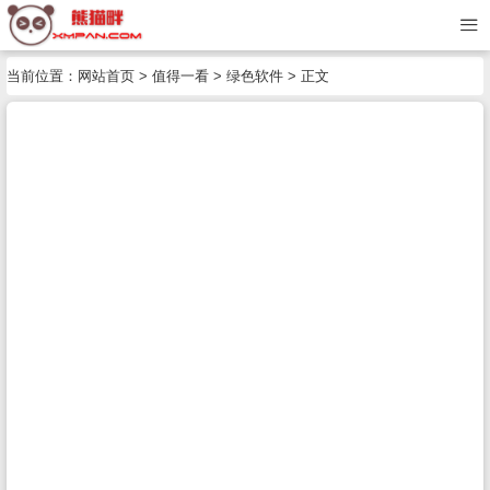
当前位置：
网站首页
>
值得一看
>
绿色软件
> 正文