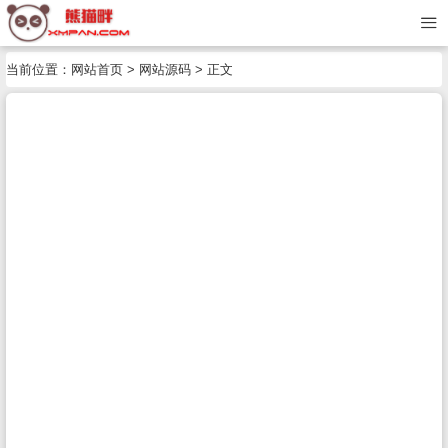
当前位置：
网站首页
>
网站源码
> 正文