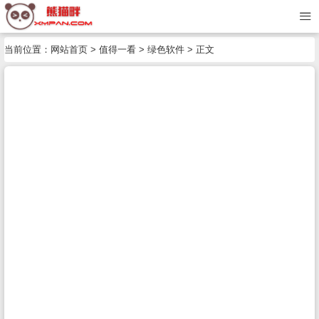
当前位置：
网站首页
>
值得一看
>
绿色软件
> 正文