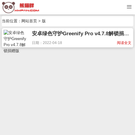
当前位置：
网站首页
> 版
安卓绿色守护Greenify Pro v4.7.8解锁捐赠版
日期：2022-04-18
阅读全文