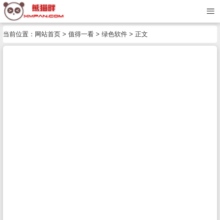
当前位置：
网站首页
>
值得一看
>
绿色软件
> 正文