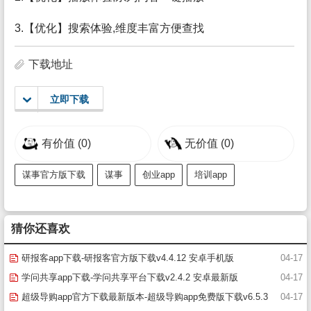
3.【优化】搜索体验,维度丰富方便查找
下载地址
立即下载
有价值
(0)
无价值
(0)
谋事官方版下载
谋事
创业app
培训app
猜你还喜欢
研报客app下载-研报客官方版下载v4.4.12 安卓手机版
04-17
学问共享app下载-学问共享平台下载v2.4.2 安卓最新版
04-17
超级导购app官方下载最新版本-超级导购app免费版下载v6.5.3
04-17