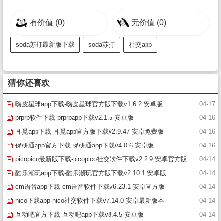
有价值
(0)
无价值
(0)
soda苏打最新版下载
soda苏打
社交app
猜你还喜欢
嗨皮星球app下载-嗨皮星球官方版下载v1.6.2 安卓版
04-17
prprp软件下载-prprpapp下载v2.1.5 安卓版
04-16
耳觅app下载-耳觅app官方版下载v2.9.47 安卓免费版
04-16
保研通app官方下载-保研通app下载v4.0.6 安卓版
04-16
picopico最新版下载-picopico社交软件下载v2.2.9 安卓官方版
04-14
酷乐潮玩app下载-酷乐潮玩官方版下载v2.10.1 安卓版
04-14
cm语音app下载-cm语音软件下载v6.23.1 安卓官方版
04-14
nico下载app-nico社交软件下载v7.14.0 安卓最新版本
04-14
互动吧官方下载-互动吧app下载v8.4.5 安卓版
04-14