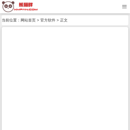
当前位置：
网站首页
>
官方软件
> 正文