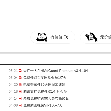
有价值
(0)
无价
05-21
去广告大杀器AdGuard Premium v3.4.104
05-04
免费领取百度网盘会员1/7天
04-20
电脑管家领30天网游加速器
04-18
腾讯文档免费领取1个月会员
04-14
幕布免费赠送90天幕布高级版
04-08
免费腾讯视频VIP1天+7天