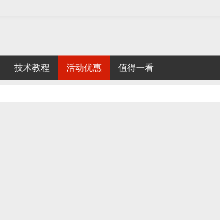
技术教程
活动优惠
值得一看