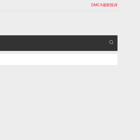
DMCA侵权投诉