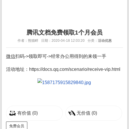
腾讯文档免费领取1个月会员
作者：熊猫畔
日期：2020-04-18 12:03:20
分类：
活动优惠
微信
扫码->领取即可->经常办公用得到的来领一手
活动地址：
https://docs.qq.com/scenario/receive-vip.html
有价值
(0)
无价值
(0)
免费会员