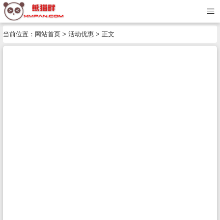
当前位置：
网站首页
>
活动优惠
> 正文