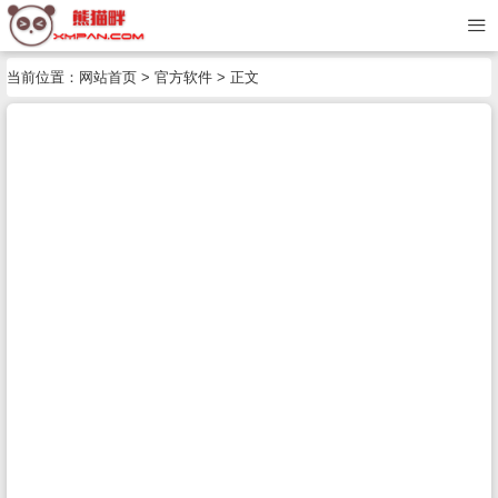
当前位置：
网站首页
>
官方软件
> 正文