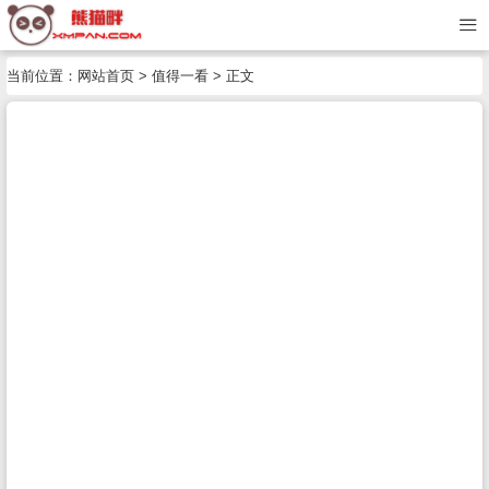
当前位置：
网站首页
>
值得一看
> 正文