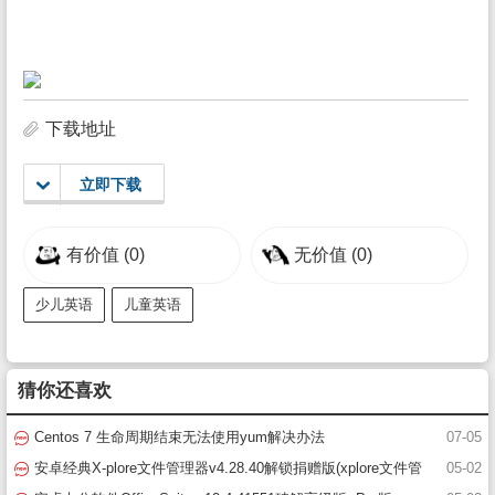
下载地址
立即下载
有价值
(0)
无价值
(0)
少儿英语
儿童英语
猜你还喜欢
Centos 7 生命周期结束无法使用yum解决办法
07-05
安卓经典X-plore文件管理器v4.28.40解锁捐赠版(xplore文件管
05-02