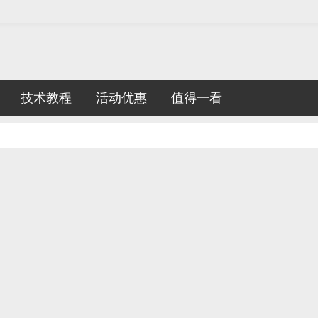
技术教程
活动优惠
值得一看