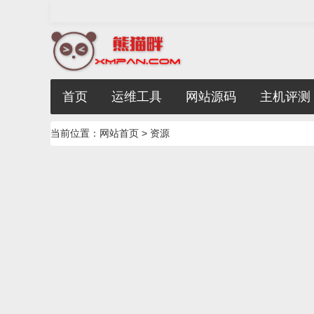
首页
运维工具
网站源码
主机评测
当前位置：
网站首页
> 资源