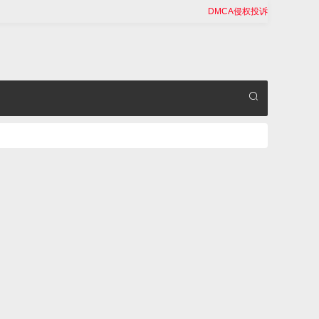
DMCA侵权投诉