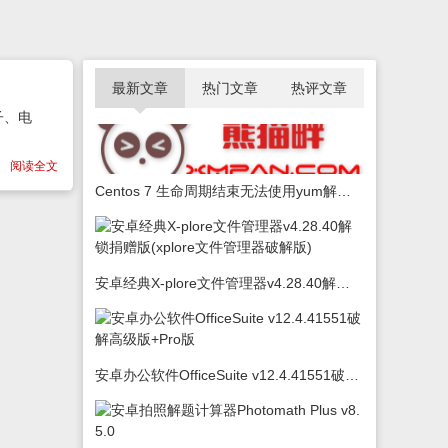
最新文章
热门文章
热评文章
子、电
阅读全文
Centos 7 生命周期结束无法使用yum解决办法
安卓经典X-plore文件管理器v4.28.40解锁捐赠版(xplore文件管理器破解版)
安卓办公软件OfficeSuite v12.4.41551破解高级版+Pro版