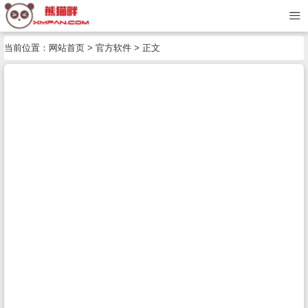
当前位置：
网站首页
>
官方软件
> 正文