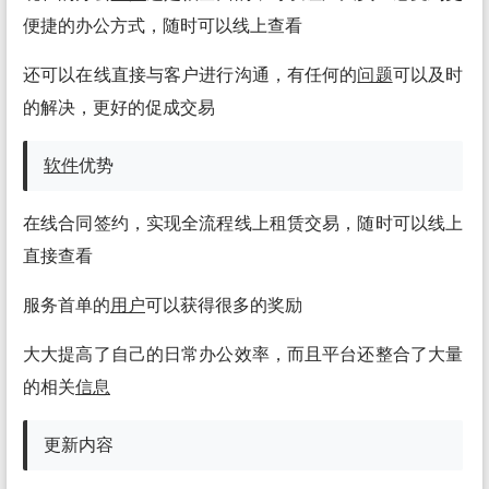
便捷的办公方式，随时可以线上查看
还可以在线直接与客户进行沟通，有任何的
问题
可以及时
的解决，更好的促成交易
软件
优势
在线合同签约，实现全流程线上租赁交易，随时可以线上
直接查看
服务首单的
用户
可以获得很多的奖励
大大提高了自己的日常办公效率，而且平台还整合了大量
的相关
信息
更新内容