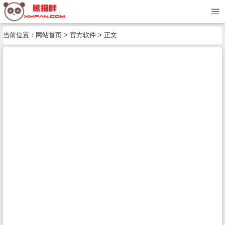
当前位置：
网站首页
>
官方软件
> 正文