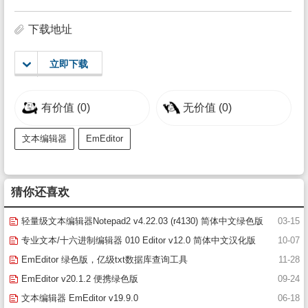
下载地址
立即下载
有价值
(0)
无价值
(0)
文本编辑器
EmEditor
猜你还喜欢
轻量级文本编辑器Notepad2 v4.22.03 (r4130) 简体中文绿色版
03-15
专业文本/十六进制编辑器 010 Editor v12.0 简体中文汉化版
10-07
EmEditor 绿色版，亿级txt数据库查询工具
11-28
EmEditor v20.1.2 便携绿色版
09-24
文本编辑器 EmEditor v19.9.0
06-18