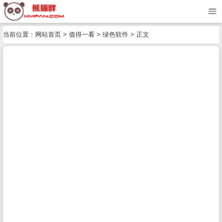
当前位置：
网站首页
>
值得一看
>
绿色软件
> 正文