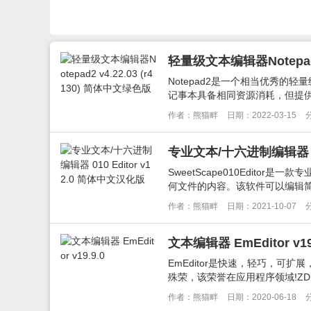
轻量级文本编辑器Notepad2 
Notepad2是一个相当优秀的轻量
记事本具备相同资源消耗，但提供了
作者：熊猫畔
日期：2022-03-15
专业文本/十六进制编辑器 010
SweetScape010Edit
何文件的内容。该软件可以编辑简单
作者：熊猫畔
日期：2021-10-07
文本编辑器 EmEditor v19
EmEditor是快速，轻巧，可扩
殊荣，该荣誉在应用程序领域!ZDnet
作者：熊猫畔
日期：2020-06-18