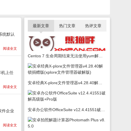
最新文章
热门文章
热评文章
与系统默认
阅读全文
Centos 7 生命周期结束无法使用yum解决办法
算机上任
安卓经典X-plore文件管理器v4.28.40解锁捐赠版(xplore文件管理器破解版)
阅读全文
安卓办公软件OfficeSuite v12.4.41551破解高级版+Pro版
享软件企业
阅读全文