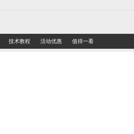
技术教程
活动优惠
值得一看