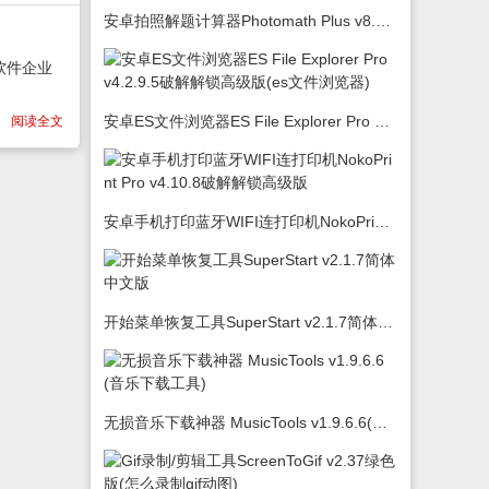
安卓拍照解题计算器Photomath Plus v8.5.0
享软件企业
安卓ES文件浏览器ES File Explorer Pro v4.2.9.5破解解锁高级版(es文件浏览器)
阅读全文
安卓手机打印蓝牙WIFI连打印机NokoPrint Pro v4.10.8破解解锁高级版
开始菜单恢复工具SuperStart v2.1.7简体中文版
无损音乐下载神器 MusicTools v1.9.6.6(音乐下载工具)