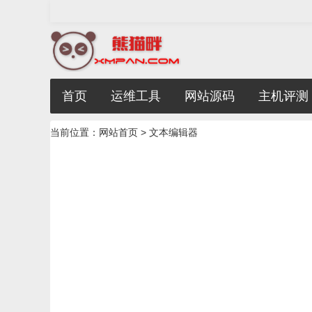
首页
运维工具
网站源码
主机评测
当前位置：
网站首页
> 文本编辑器