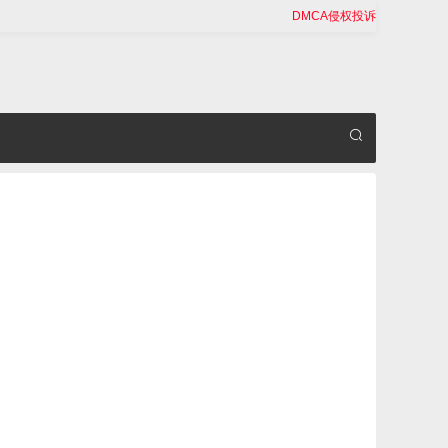
DMCA侵权投诉