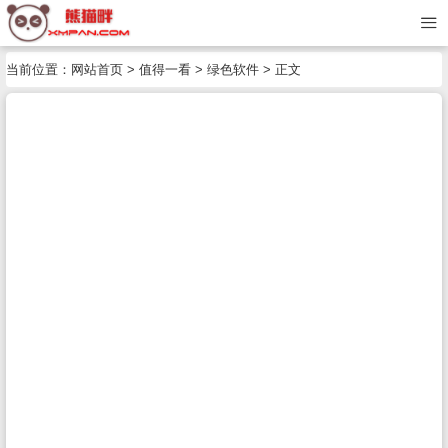
当前位置：
网站首页
>
值得一看
>
绿色软件
> 正文