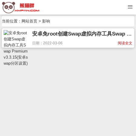
当前位置：
网站首页
> 影响
安卓免root创建Swap虚拟内存工具Swap Premium v3.3.15(安卓swap分区设置)
日期：2022-03-06
阅读全文