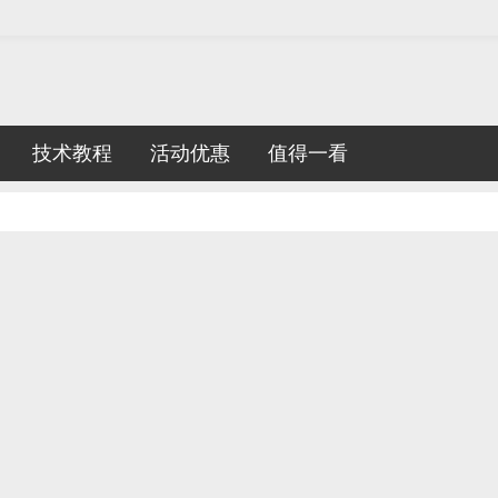
技术教程
活动优惠
值得一看