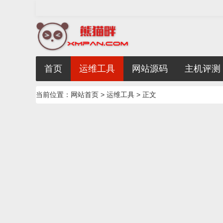
首页
运维工具
网站源码
主机评测
当前位置：
网站首页
>
运维工具
> 正文