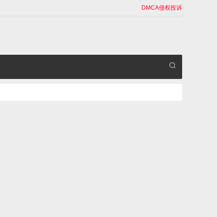
DMCA侵权投诉