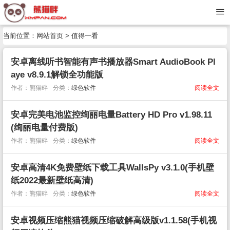
当前位置：
网站首页
>
值得一看
安卓离线听书智能有声书播放器Smart AudioBook Pl
aye v8.9.1解锁全功能版
作者：熊猫畔
分类：
绿色软件
阅读全文
安卓完美电池监控绚丽电量Battery HD Pro v1.98.11
(绚丽电量付费版)
作者：熊猫畔
分类：
绿色软件
阅读全文
安卓高清4K免费壁纸下载工具WallsPy v3.1.0(手机壁
纸2022最新壁纸高清)
作者：熊猫畔
分类：
绿色软件
阅读全文
安卓视频压缩熊猫视频压缩破解高级版v1.1.58(手机视