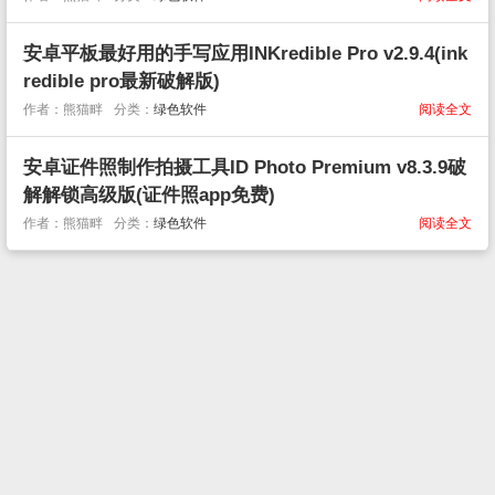
安卓平板最好用的手写应用INKredible Pro v2.9.4(ink
redible pro最新破解版)
作者：熊猫畔
分类：
绿色软件
阅读全文
安卓证件照制作拍摄工具ID Photo Premium v8.3.9破
解解锁高级版(证件照app免费)
作者：熊猫畔
分类：
绿色软件
阅读全文