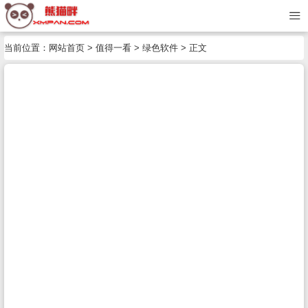
当前位置：
网站首页
>
值得一看
>
绿色软件
> 正文