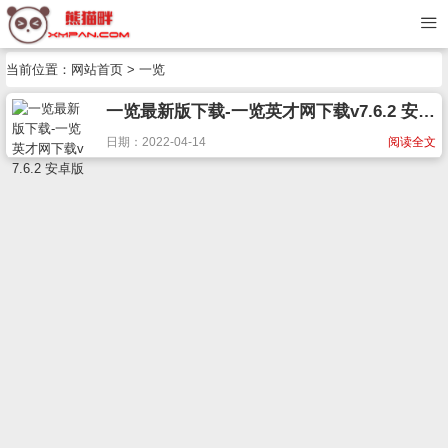
当前位置：
网站首页
> 一览
一览最新版下载-一览英才网下载v7.6.2 安卓版
日期：2022-04-14
阅读全文