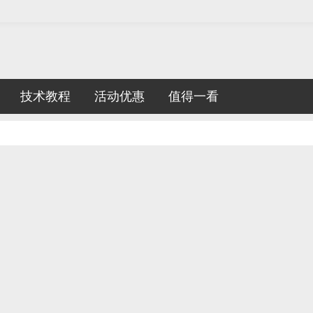
技术教程
活动优惠
值得一看