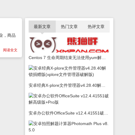
最新文章
热门文章
热评文章
业，商品
阅读全文
Centos 7 生命周期结束无法使用yum解决办法
安卓经典X-plore文件管理器v4.28.40解锁捐赠版(xplore文件管理器破解版)
安卓办公软件OfficeSuite v12.4.41551破解高级版+Pro版