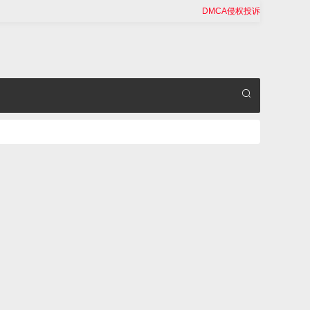
DMCA侵权投诉